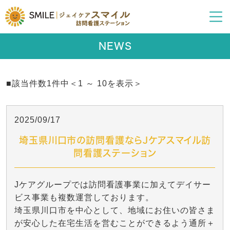
NEWS
■該当件数1件中＜1 ～ 10を表示＞
2025/09/17
埼玉県川口市の訪問看護ならJケアスマイル訪
問看護ステーション
Jケアグループでは訪問看護事業に加えてデイサー
ビス事業も複数運営しております。
埼玉県川口市を中心として、地域にお住いの皆さま
が安心した在宅生活を営むことができるよう通所＋